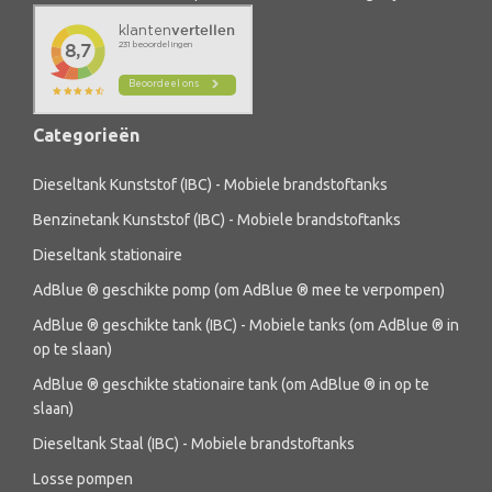
Categorieën
Dieseltank Kunststof (IBC) - Mobiele brandstoftanks
Benzinetank Kunststof (IBC) - Mobiele brandstoftanks
Dieseltank stationaire
AdBlue ® geschikte pomp (om AdBlue ® mee te verpompen)
AdBlue ® geschikte tank (IBC) - Mobiele tanks (om AdBlue ® in
op te slaan)
AdBlue ® geschikte stationaire tank (om AdBlue ® in op te
slaan)
Dieseltank Staal (IBC) - Mobiele brandstoftanks
Losse pompen