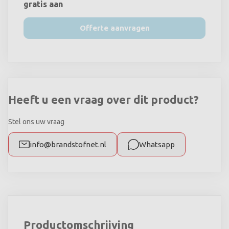
gratis aan
Offerte aanvragen
Heeft u een vraag over dit product?
Stel ons uw vraag
info@brandstofnet.nl
Whatsapp
Productomschrijving